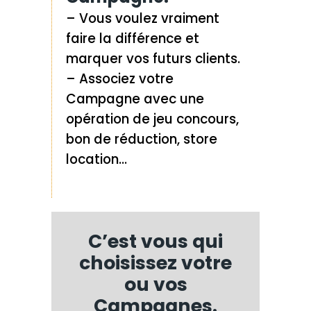
– Vous voulez vraiment
faire la différence et
marquer vos futurs clients.
– Associez votre
Campagne avec une
opération de jeu concours,
bon de réduction, store
location…
C’est vous qui
choisissez votre
ou vos
Campagnes.