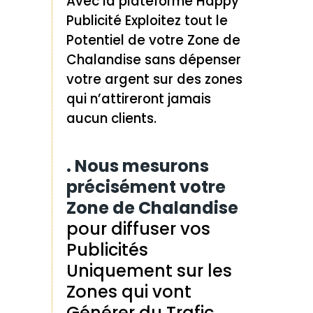
Avec la plateforme Happy
Publicité Exploitez tout le
Potentiel de votre Zone de
Chalandise sans dépenser
votre argent sur des zones
qui n’attireront jamais
aucun clients.
. Nous mesurons
précisément votre
Zone de Chalandise
pour diffuser vos
Publicités
Uniquement sur les
Zones qui vont
Générer du Trafic.