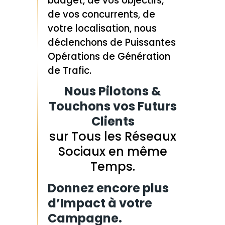
budget, de vos objectifs,
de vos concurrents, de
votre localisation, nous
déclenchons de Puissantes
Opérations de Génération
de Trafic.
Nous Pilotons &
Touchons vos Futurs
Clients
sur Tous les Réseaux
Sociaux en même
Temps.
Donnez encore plus
d’Impact à votre
Campagne.