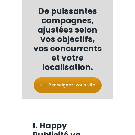
De puissantes
campagnes,
ajustées selon
vos objectifs,
vos concurrents
et votre
localisation.
Renseignez-vous vite
1. Happy
Publicité va