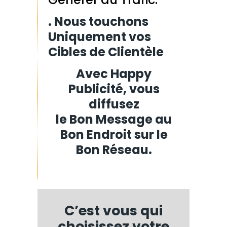
. Nous touchons
Uniquement vos
Cibles de Clientèle
Avec Happy
Publicité, vous
diffusez
le Bon Message au
Bon Endroit sur le
Bon Réseau.
C’est vous qui
choisissez votre