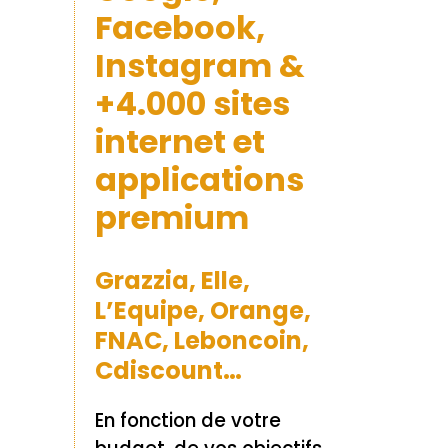
Facebook,
Instagram &
+4.000 sites
internet et
applications
premium
Grazzia, Elle,
L’Equipe, Orange,
FNAC, Leboncoin,
Cdiscount…
En fonction de votre