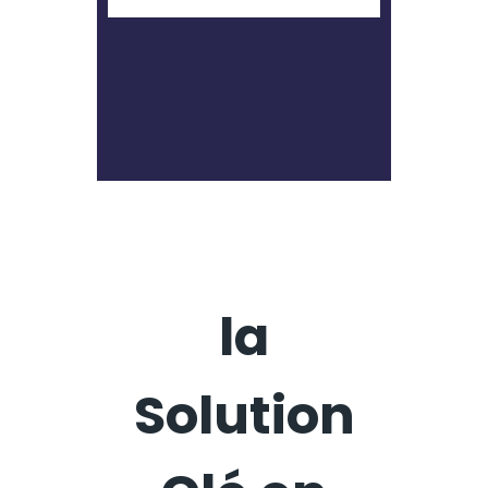
la
Solution