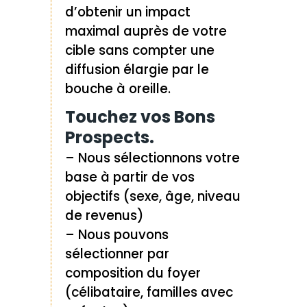
d’obtenir un impact
maximal auprès de votre
cible sans compter une
diffusion élargie par le
bouche à oreille.
Touchez vos Bons
Prospects.
– Nous sélectionnons votre
base à partir de vos
objectifs (sexe, âge, niveau
de revenus)
– Nous pouvons
sélectionner par
composition du foyer
(célibataire, familles avec