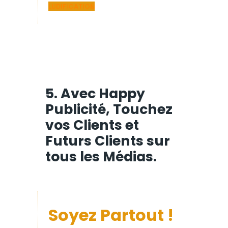
LUDIFICATION
5. Avec Happy
Publicité, Touchez
vos Clients et
Futurs Clients sur
tous les Médias.
Soyez Partout !