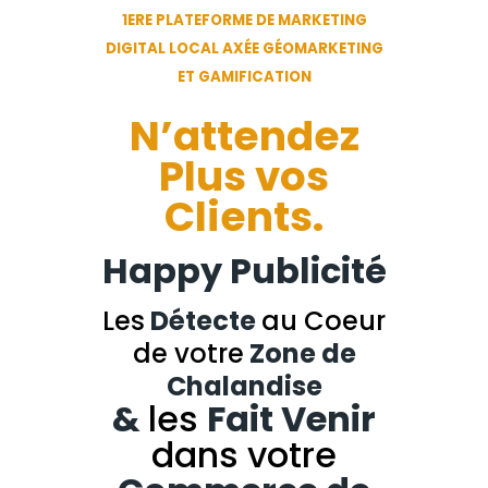
1ERE PLATEFORME DE MARKETING
DIGITAL LOCAL AXÉE GÉOMARKETING
ET GAMIFICATION
N’attendez
Plus vos
Clients.
Happy Publicité
Les
Détecte
au Coeur
de votre
Zone de
Chalandise
&
les
Fait Venir
dans votre