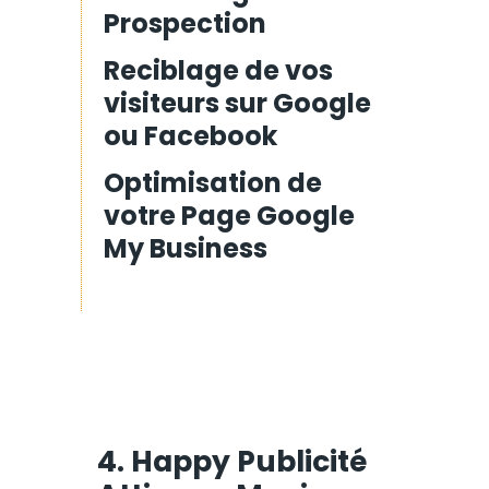
Prospection
Reciblage de vos
visiteurs sur Google
ou Facebook
Optimisation de
votre Page Google
My Business
4. Happy Publicité