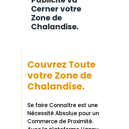
Cerner votre
Zone de
Chalandise.
Couvrez Toute
votre Zone de
Chalandise.
Se faire Connaître est une
Nécessité Absolue pour un
Commerce de Proximité.