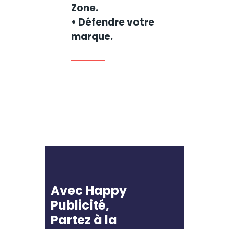
Zone.
• Défendre votre
marque.
Avec Happy
Publicité,
Partez à la