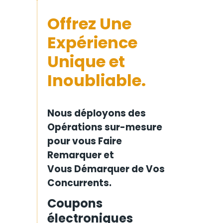
Offrez Une
Expérience
Unique et
Inoubliable.
Nous déployons des
Opérations sur-mesure
pour vous Faire
Remarquer et
Vous Démarquer de Vos
Concurrents.
Coupons
électroniques