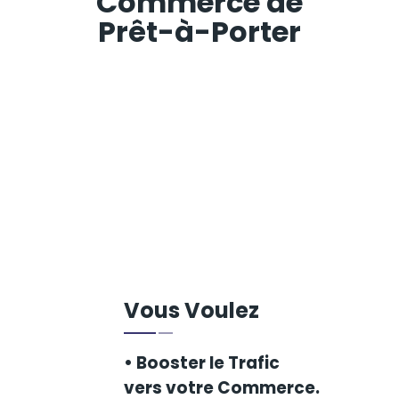
Commerce de
Prêt-à-Porter
Vous Voulez
• Booster le Trafic
vers votre Commerce.