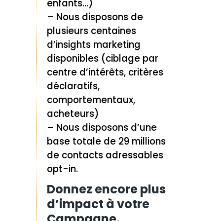
enfants…)
– Nous disposons de
plusieurs centaines
d’insights marketing
disponibles (ciblage par
centre d’intérêts, critères
déclaratifs,
comportementaux,
acheteurs)
– Nous disposons d’une
base totale de 29 millions
de contacts adressables
opt-in.
Donnez encore plus
d’impact à votre
Campagne.