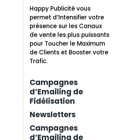
Happy Publicité vous
permet d’Intensifier votre
présence sur les Canaux
de vente les plus puissants
pour Toucher le Maximum
de Clients et Booster votre
Trafic.
Campagnes
d’Emailing de
Fidélisation
Newsletters
Campagnes
d’Emailing de