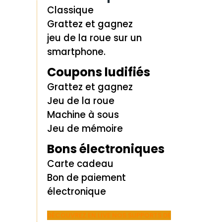
Classique
Grattez et gagnez
jeu de la roue sur un
smartphone.
Coupons ludifiés
Grattez et gagnez
Jeu de la roue
Machine à sous
Jeu de mémoire
Bons électroniques
Carte cadeau
Bon de paiement
électronique
DÉCOUVREZ EN LIVE NOS SUPPORTS DE