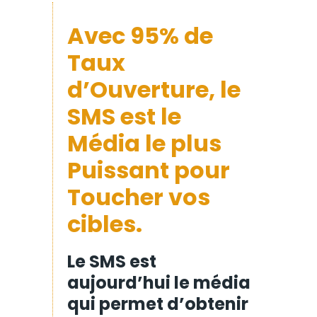
Avec 95% de
Taux
d’Ouverture, le
SMS est le
Média le plus
Puissant pour
Toucher vos
cibles.
Le SMS est
aujourd’hui le média
qui permet d’obtenir