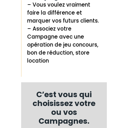
– Vous voulez vraiment
faire la différence et
marquer vos futurs clients.
– Associez votre
Campagne avec une
opération de jeu concours,
bon de réduction, store
location
C’est vous qui
choisissez votre
ou vos
Campagnes.