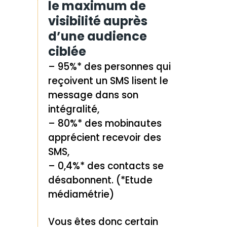
le maximum de
visibilité auprès
d’une audience
ciblée
– 95%* des personnes qui
reçoivent un SMS lisent le
message dans son
intégralité,
– 80%* des mobinautes
apprécient recevoir des
SMS,
– 0,4%* des contacts se
désabonnent. (*Etude
médiamétrie)
Vous êtes donc certain