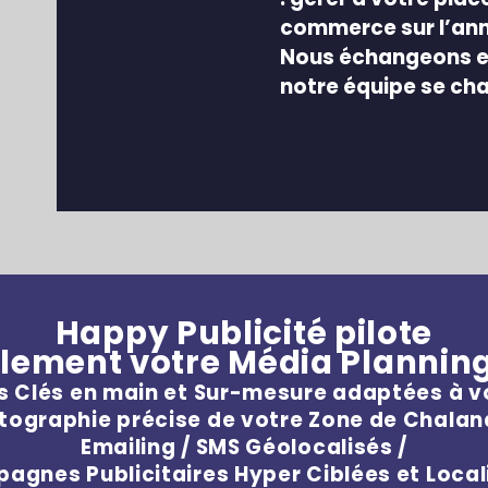
commerce sur l’an
Nous échangeons en
notre équipe se cha
Happy Publicité pilote
lement votre Média Planning
Clés en main et Sur-mesure adaptées à 
tographie précise de votre Zone de Chalan
Emailing / SMS Géolocalisés /
agnes Publicitaires Hyper Ciblées et Local