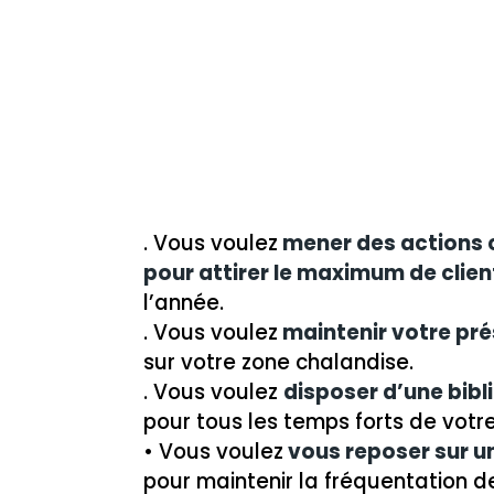
. Vous voulez
mener des actions c
pour attirer le maximum de clien
l’année.
. Vous voulez
maintenir votre prés
sur votre zone chalandise.
. Vous voulez
disposer d’une bibl
pour tous les temps forts de votre
• Vous voulez
vous reposer sur u
pour maintenir la fréquentation d