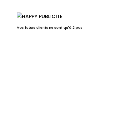
Vos futurs clients ne sont qu'à 2 pas