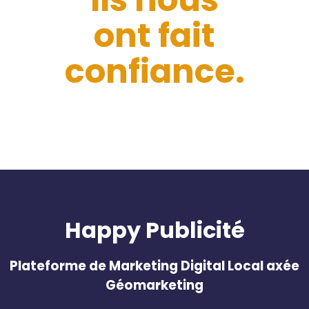
ont fait
confiance.
Happy Publicité
Plateforme de Marketing Digital Local axée
Géomarketing