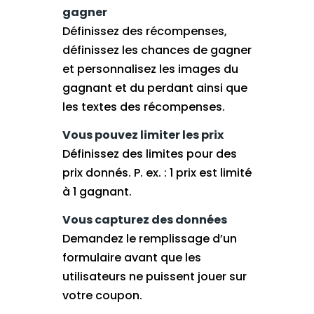
gagner
Définissez des récompenses,
définissez les chances de gagner
et personnalisez les images du
gagnant et du perdant ainsi que
les textes des récompenses.
Vous pouvez limiter les prix
Définissez des limites pour des
prix donnés. P. ex. : 1 prix est limité
à 1 gagnant.
Vous capturez des données
Demandez le remplissage d’un
formulaire avant que les
utilisateurs ne puissent jouer sur
votre coupon.