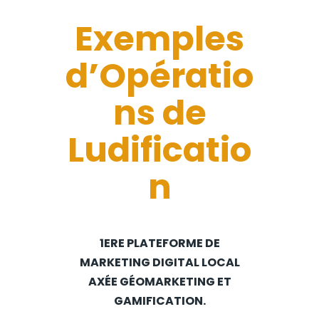
Exemples
d’Opératio
ns de
Ludificatio
n
1ERE PLATEFORME DE
MARKETING DIGITAL LOCAL
AXÉE GÉOMARKETING ET
GAMIFICATION.