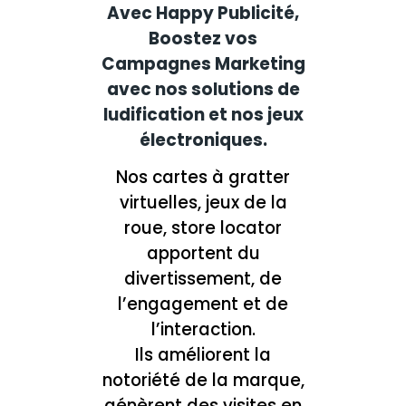
Avec Happy Publicité,
Boostez vos
Campagnes Marketing
avec nos solutions de
ludification et nos jeux
électroniques.
Nos cartes à gratter
virtuelles, jeux de la
roue, store locator
apportent du
divertissement, de
l’engagement et de
l’interaction.
Ils améliorent la
notoriété de la marque,
génèrent des visites en