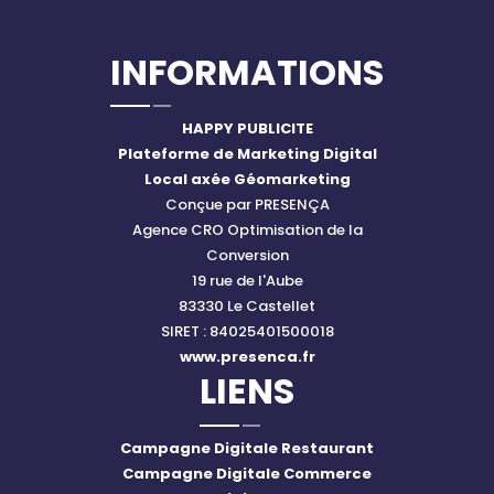
INFORMATIONS
HAPPY PUBLICITE
Plateforme de Marketing Digital
Local axée Géomarketing
Conçue par PRESENÇA
Agence CRO Optimisation de la
Conversion
19 rue de l'Aube
83330 Le Castellet
SIRET : 84025401500018
www.presenca.fr
LIENS
Campagne Digitale Restaurant
Campagne Digitale Commerce