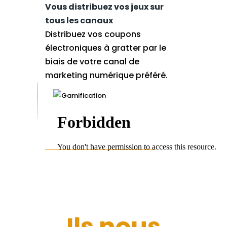
Vous distribuez vos jeux sur
tous les canaux
Distribuez vos coupons
électroniques à gratter par le
biais de votre canal de
marketing numérique préféré.
Ils nous