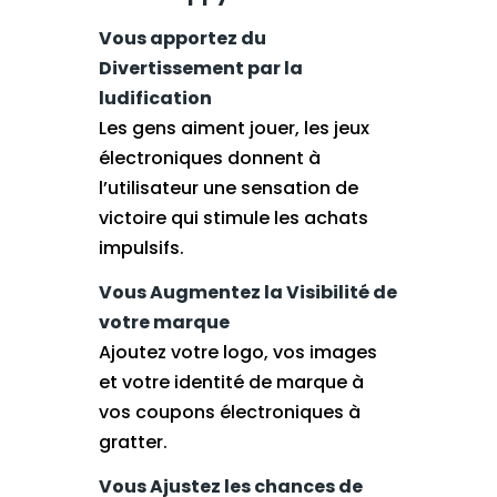
Vous apportez du
Divertissement par la
ludification
Les gens aiment jouer, les jeux
électroniques donnent à
l’utilisateur une sensation de
victoire qui stimule les achats
impulsifs.
Vous Augmentez la Visibilité de
votre marque
Ajoutez votre logo, vos images
et votre identité de marque à
vos coupons électroniques à
gratter.
Vous Ajustez les chances de