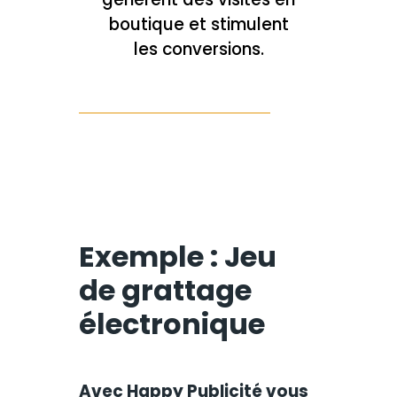
boutique et stimulent
les conversions.
Exemple : Jeu
de grattage
électronique
Avec Happy Publicité vous