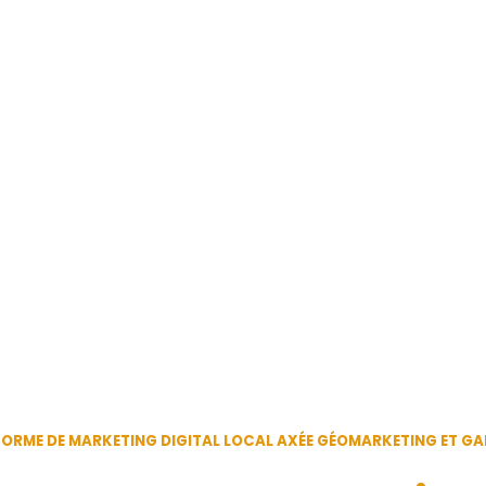
FORME DE MARKETING DIGITAL LOCAL AXÉE GÉOMARKETING ET G