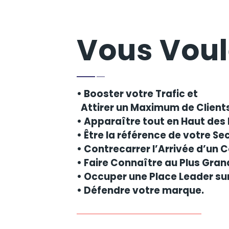
Vous Voul
• Booster votre Trafic et
Attirer un Maximum de Client
• Apparaître tout en Haut des 
• Être la référence de votre Se
• Contrecarrer l’Arrivée d’un 
• Faire Connaître au Plus Gra
• Occuper une Place Leader sur
• Défendre votre marque.