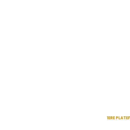
1ERE PLATE