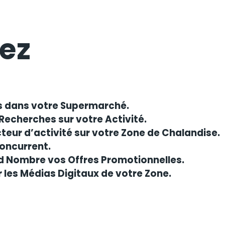
ez
s dans votre Supermarché.
Recherches sur votre Activité.
cteur d’activité sur votre Zone de Chalandise.
Concurrent.
nd Nombre vos Offres Promotionnelles.
 les Médias Digitaux de votre Zone.