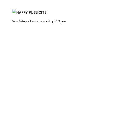
Vos futurs clients ne sont qu'à 2 pas