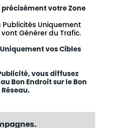
 précisément votre Zone
s Publicités Uniquement
 vont Générer du Trafic.
 Uniquement vos Cibles
blicité, vous diffusez
au Bon Endroit sur le Bon
Réseau.
ampagnes.