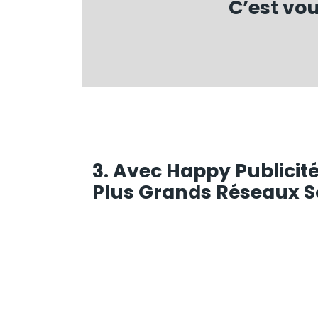
C’est vo
3. Avec Happy Publicit
Plus Grands Réseaux S