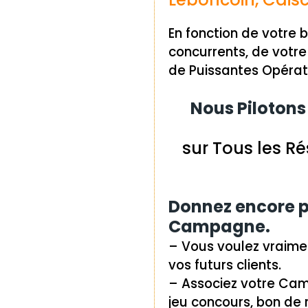
En fonction de votre 
concurrents, de votre
de Puissantes Opérati
Nous Pilotons
sur Tous les 
Donnez encore p
Campagne.
– Vous voulez vraimen
vos futurs clients.
– Associez votre Ca
jeu concours, bon de 