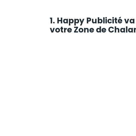
1. Happy Publicité v
votre Zone de Chala