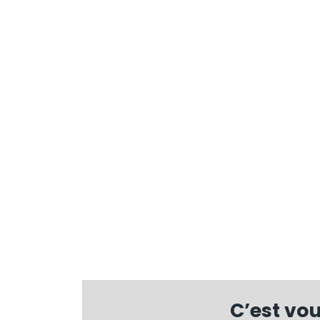
C’est vo