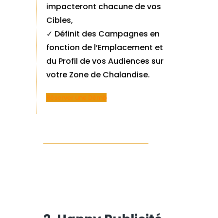
impacteront chacune de vos
Cibles,
✓ Définit des Campagnes en
fonction de l’Emplacement et
du Profil de vos
Audiences sur
votre Zone de Chalandise.
Réserver une Démo