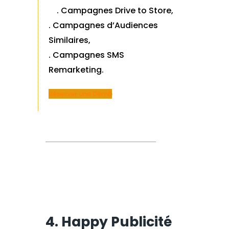
. Campagnes Drive to Store,
. Campagnes d’Audiences
Similaires,
. Campagnes SMS
Remarketing.
Réserver une Démo
4. Happy Publicité