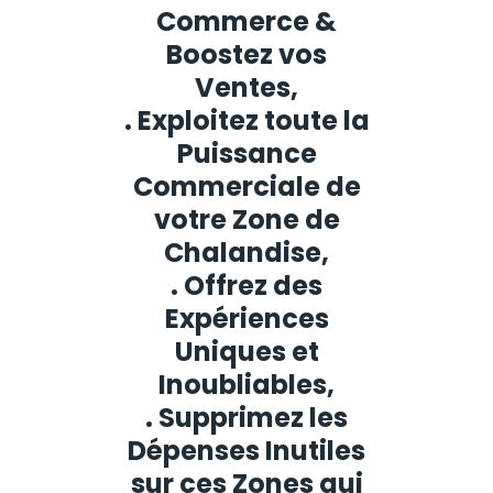
Commerce &
Boostez vos
Ventes,
. Exploitez toute la
Puissance
Commerciale de
votre Zone de
Chalandise,
. Offrez des
Expériences
Uniques et
Inoubliables,
. Supprimez les
Dépenses Inutiles
sur ces Zones qui