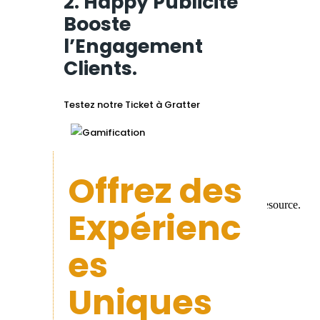
2. Happy Publicité
Booste
l’Engagement
Clients.
Testez notre Ticket à Gratter
Offrez des
Expérienc
es
Uniques