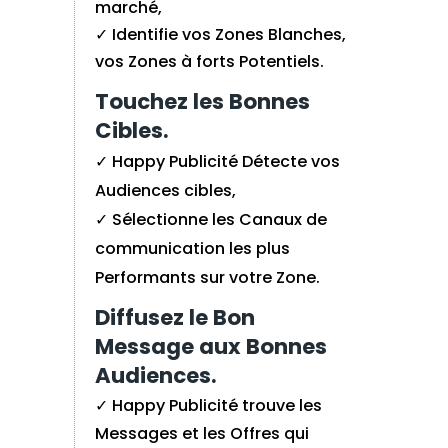
marché,
✓ Identifie vos Zones Blanches,
vos
Zones à forts Potentiels.
Touchez les Bonnes
Cibles.
✓ Happy Publicité Détecte vos
Audiences cibles,
✓ Sélectionne les Canaux de
communication les plus
Performants sur votre Zone.
Diffusez le Bon
Message aux Bonnes
Audiences.
✓ Happy Publicité trouve les
Messages et les Offres qui