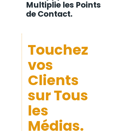
Multiplie les Points
de Contact.
Touchez
vos
Clients
sur Tous
les
Médias.