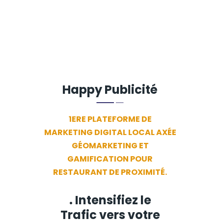
Happy Publicité
1ERE PLATEFORME DE
MARKETING DIGITAL LOCAL AXÉE
GÉOMARKETING ET
GAMIFICATION POUR
RESTAURANT DE PROXIMITÉ.
. Intensifiez le
Trafic vers votre