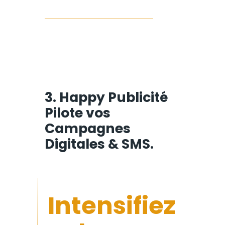
3. Happy Publicité
Pilote vos
Campagnes
Digitales & SMS.
Intensifiez