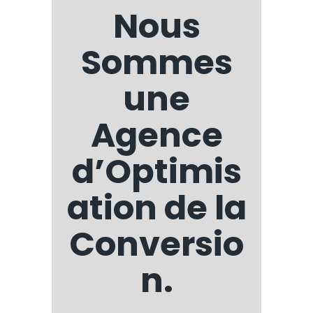
Nous
Sommes
une
Agence
d’Optimis
ation de la
Conversio
n.