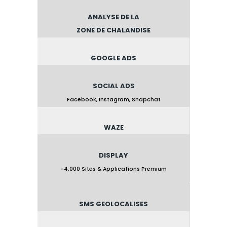
ANALYSE DE LA
ZONE DE CHALANDISE
GOOGLE ADS
SOCIAL ADS
Facebook, Instagram, Snapchat
WAZE
DISPLAY
+4.000 Sites & Applications Premium
SMS GEOLOCALISES