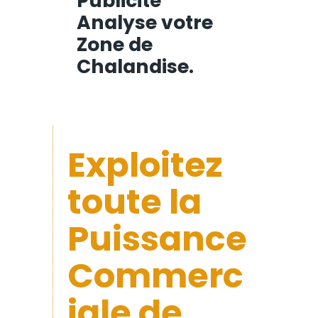
Publicité
Analyse votre
Zone de
Chalandise.
Exploitez
toute la
Puissance
Commerc
iale de