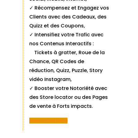
✓ Récompensez et Engagez vos
Clients avec des Cadeaux, des
Quizz et des Coupons,
✓ Intensifiez votre Trafic avec
nos Contenus Interactifs :
Tickets à gratter, Roue de la
Chance, QR Codes de
réduction, Quizz, Puzzle, Story
vidéo Instagram,
✓ Booster votre Notoriété avec
des Store locator ou des Pages
de vente à Forts impacts.
Réserver une Démo