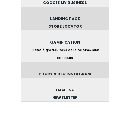
GOOGLE MY BUSINESS
LANDING PAGE
STORE LOCATOR
GAMIFICATION
Ticket à gratter, Roue de la fortune, Jeux
concours
STORY VIDEO INSTAGRAM
EMAILING
NEWSLETTER