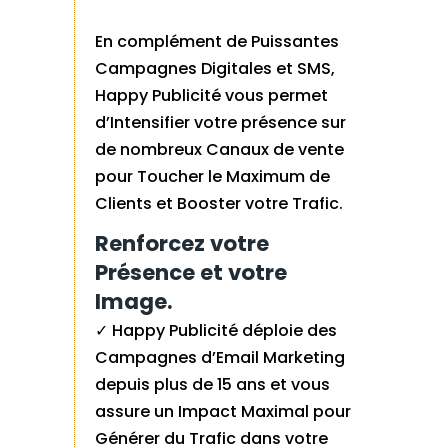
En complément de Puissantes
Campagnes Digitales et SMS,
Happy Publicité vous permet
d’Intensifier votre présence sur
de nombreux Canaux de vente
pour Toucher le Maximum de
Clients et Booster votre Trafic.
Renforcez votre
Présence et votre
Image.
✓ Happy Publicité déploie des
Campagnes d’Email Marketing
depuis plus de 15 ans et vous
assure un Impact Maximal pour
Générer du Trafic dans votre