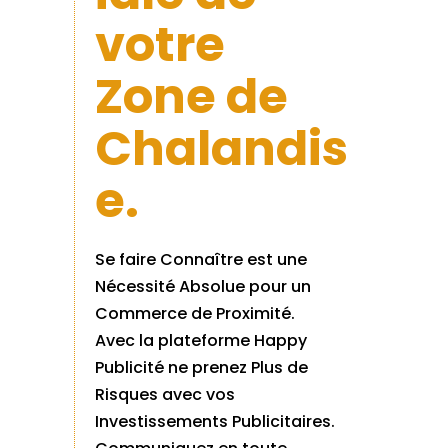
votre
Zone de
Chalandis
e.
Se faire Connaître est une
Nécessité Absolue pour un
Commerce de Proximité.
Avec la plateforme Happy
Publicité ne prenez Plus de
Risques avec vos
Investissements Publicitaires.