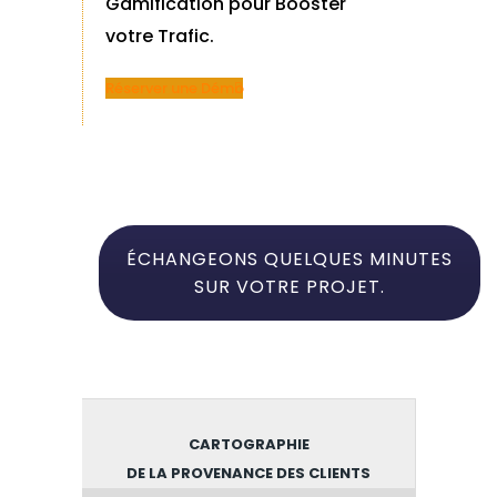
Gamification pour Booster
votre Trafic.
Réserver une Démo
ÉCHANGEONS QUELQUES MINUTES
SUR VOTRE PROJET.
CARTOGRAPHIE
DE LA PROVENANCE DES CLIENTS