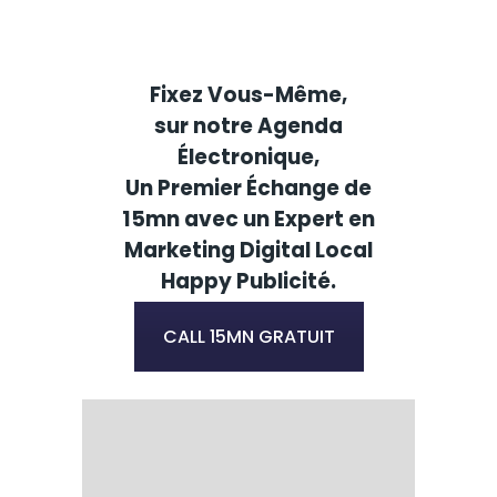
Fixez Vous-Même,
sur notre Agenda
Électronique,
Un Premier Échange de
15mn avec un Expert en
Marketing Digital Local
Happy Publicité.
CALL 15MN GRATUIT