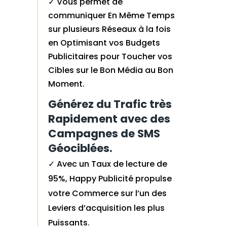
✓ Vous permet de
communiquer En Même Temps
sur plusieurs Réseaux à la fois
en Optimisant vos Budgets
Publicitaires pour Toucher vos
Cibles sur le Bon Média au Bon
Moment.
Générez du Trafic très
Rapidement avec des
Campagnes de SMS
Géociblées.
✓ Avec un Taux de lecture de
95%, Happy Publicité propulse
votre Commerce sur l’un des
Leviers d’acquisition les plus
Puissants.