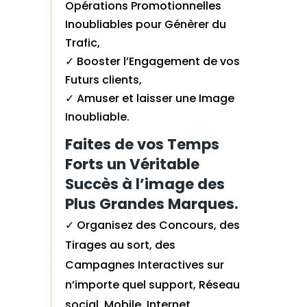
Opérations Promotionnelles
Inoubliables pour Génèrer du
Trafic,
✓ Booster l’Engagement de vos
Futurs clients,
✓ Amuser et laisser une Image
Inoubliable.
Faites de vos Temps
Forts un Véritable
Succès à l’image des
Plus Grandes Marques.
✓ Organisez des Concours, des
Tirages au sort, des
Campagnes Interactives sur
n’importe quel support, Réseau
social, Mobile, Internet,