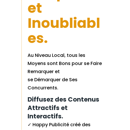
et
Inoubliabl
es.
Au Niveau Local, tous les
Moyens sont Bons p
our se Faire
Remarquer et
se Démarquer de Ses
Concurrents.
Diffusez des Contenus
Attractifs et
Interactifs.
✓ Happy Publicité créé des