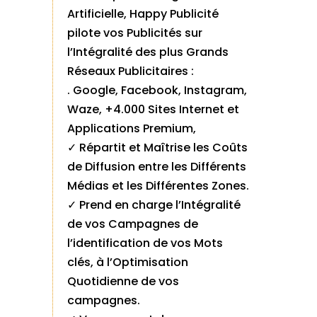
Artificielle, Happy Publicité
pilote vos Publicités sur
l’Intégralité des plus Grands
Réseaux Publicitaires :
. Google, Facebook, Instagram,
Waze, +4.000 Sites Internet et
Applications Premium,
✓ Répartit et Maîtrise les Coûts
de Diffusion entre les Différents
Médias et les Différentes Zones.
✓ Prend en charge l’Intégralité
de vos Campagnes de
l’identification de vos Mots
clés, à l’Optimisation
Quotidienne de vos
campagnes.