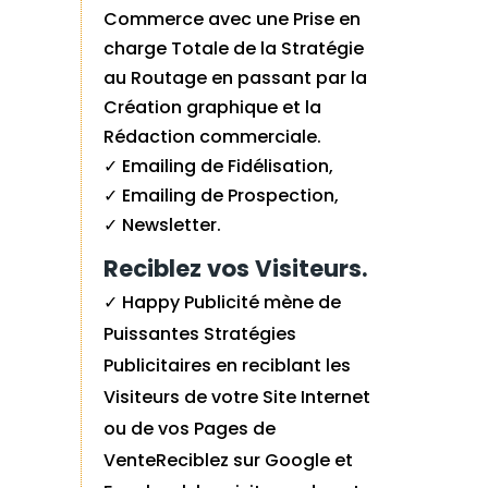
Commerce avec une Prise en
charge Totale de la Stratégie
au Routage en passant par la
Création graphique et la
Rédaction commerciale.
✓ Emailing de Fidélisation,
✓ Emailing de Prospection,
✓ Newsletter.
Reciblez vos Visiteurs.
✓ Happy Publicité mène de
Puissantes Stratégies
Publicitaires en reciblant les
Visiteurs de votre Site Internet
ou de vos Pages de
VenteReciblez sur Google et