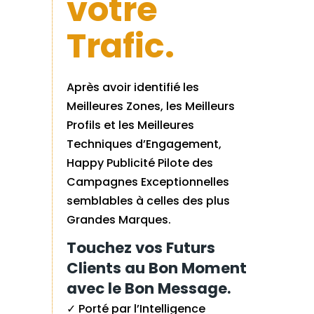
votre
Trafic.
Après avoir identifié les
Meilleures Zones, les Meilleurs
Profils et les Meilleures
Techniques d’Engagement,
Happy Publicité Pilote des
Campagnes Exceptionnelles
semblables à celles des plus
Grandes Marques.
Touchez vos Futurs
Clients au Bon Moment
avec le Bon Message.
✓ Porté par l’Intelligence