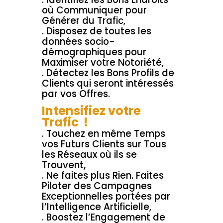
où Communiquer pour
Générer du Trafic,
. Disposez de toutes les
données socio-
démographiques pour
Maximiser votre Notoriété,
. Détectez les Bons Profils de
Clients qui seront intéressés
par vos Offres.
Intensifiez votre
Trafic !
. Touchez en même Temps
vos Futurs Clients sur Tous
les Réseaux où ils se
Trouvent,
. Ne faites plus Rien. Faites
Piloter des Campagnes
Exceptionnelles portées par
l’Intelligence Artificielle,
. Boostez l’Engagement de