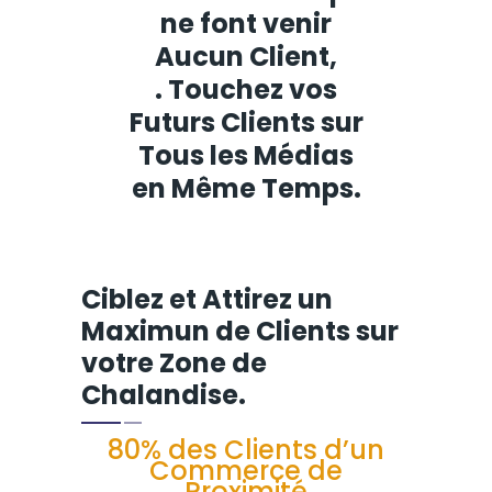
ne font venir
Aucun Client,
. Touchez vos
Futurs Clients sur
Tous les Médias
en Même Temps.
Ciblez et Attirez un
Maximun de Clients sur
votre Zone de
Chalandise.
80% des Clients d’un
Commerce de
Proximité