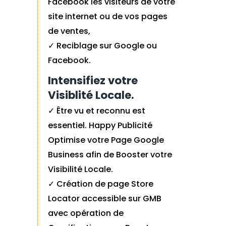
Facebook les visiteurs de votre
site internet ou de vos pages
de ventes,
✓ Reciblage sur Google ou
Facebook.
Intensifiez votre
Visiblité Locale.
✓ Être vu et reconnu est
essentiel. Happy Publicité
Optimise votre Page Google
Business afin de Booster votre
Visibilité Locale.
✓ Création de page Store
Locator accessible sur GMB
avec opération de