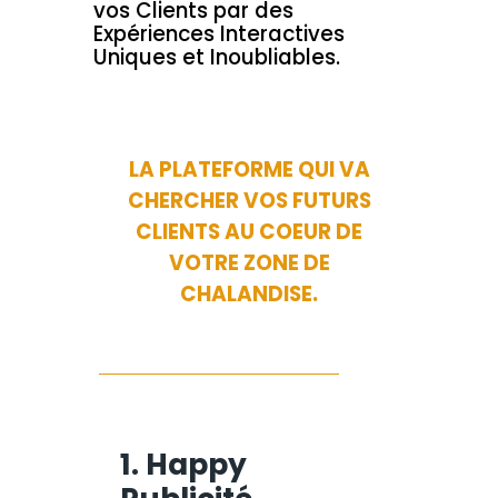
vos Clients par des
Expériences Interactives
Uniques et Inoubliables.
LA PLATEFORME QUI VA
CHERCHER VOS FUTURS
CLIENTS AU COEUR DE
VOTRE ZONE DE
CHALANDISE.
1. Happy