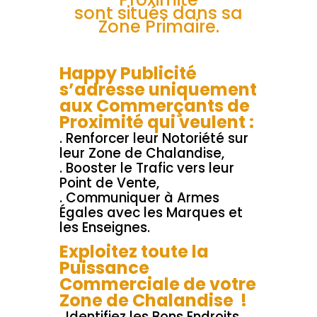
sont situés dans sa
Zone Primaire.
Happy Publicité
s’adresse uniquement
aux Commerçants de
Proximité qui veulent :
. Renforcer leur Notoriété sur
leur Zone de Chalandise,
. Booster le Trafic vers leur
Point de Vente,
. Communiquer à Armes
Égales avec les Marques et
les Enseignes.
Exploitez toute la
Puissance
Commerciale de votre
Zone de Chalandise !
. Identifiez les Bons Endroits