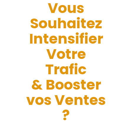
Vous
Souhaitez
Intensifier
Votre
Trafic
& Booster
vos Ventes
?