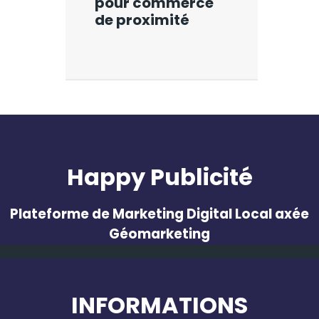
pour commerce
de proximité
Happy Publicité
Plateforme de Marketing Digital Local axée
Géomarketing
INFORMATIONS