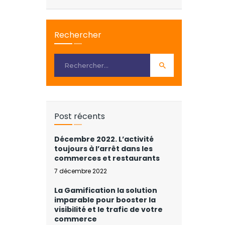
Rechercher
Post récents
Décembre 2022. L’activité
toujours à l’arrêt dans les
commerces et restaurants
7 décembre 2022
La Gamification la solution
imparable pour booster la
visibilité et le trafic de votre
commerce