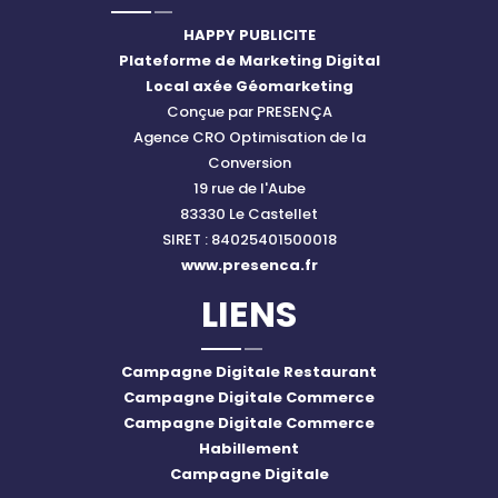
HAPPY PUBLICITE
Plateforme de Marketing Digital
Local axée Géomarketing
Conçue par PRESENÇA
Agence CRO Optimisation de la
Conversion
19 rue de l'Aube
83330 Le Castellet
SIRET : 84025401500018
www.presenca.fr
LIENS
Campagne Digitale Restaurant
Campagne Digitale Commerce
Campagne Digitale Commerce
Habillement
Campagne Digitale