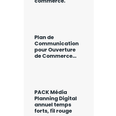
commerce.
Plan de
Communication
pour Ouverture
de Commerce…
PACK Média
Planning Digital
annuel temps
forts, fil rouge