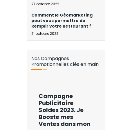
27 octobre 2022
Comment le Géomarketing
peut vous permettre de
Remplir votre Restaurant ?
21 octobre 2022
Nos Campagnes
Promotionnelles clés en main
Campagne
Publicitaire
Soldes 2023. Je
Booste mes
Ventes dans mon