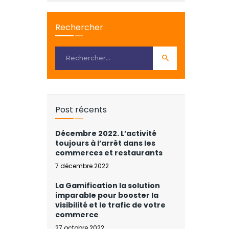
Rechercher
Post récents
Décembre 2022. L’activité
toujours à l’arrêt dans les
commerces et restaurants
7 décembre 2022
La Gamification la solution
imparable pour booster la
visibilité et le trafic de votre
commerce
27 octobre 2022