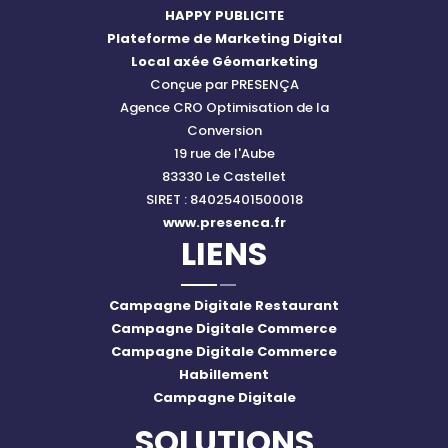
HAPPY PUBLICITE
Plateforme de Marketing Digital
Local axée Géomarketing
Conçue par PRESENÇA
Agence CRO Optimisation de la
Conversion
19 rue de l'Aube
83330 Le Castellet
SIRET : 84025401500018
www.presenca.fr
LIENS
Campagne Digitale Restaurant
Campagne Digitale Commerce
Campagne Digitale Commerce
Habillement
Campagne Digitale
SOLUTIONS