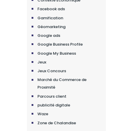
Contexte Economique
Facebook ads
Gamification
Géomarketing
Google ads
Google Business Profile
Google My Business
Jeux
Jeux Concours
Marché du Commerce de
Proximité
Parcours client
publicité digitale
Waze
Zone de Chalandise