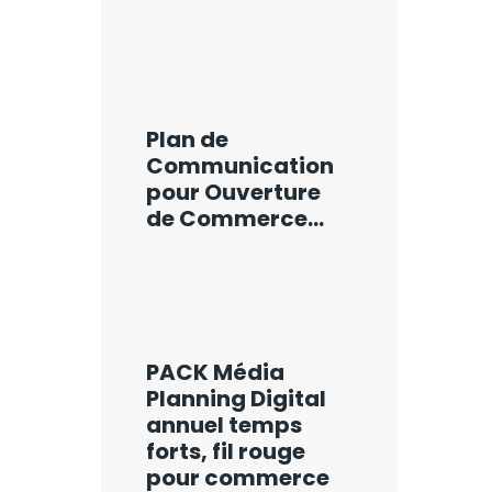
Plan de
Communication
pour Ouverture
de Commerce…
PACK Média
Planning Digital
annuel temps
forts, fil rouge
pour commerce