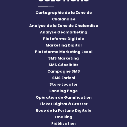
Cartographie de la Zone de
Chalandise
Analyse de la Zone de Chalandise
Analyse Géomarketing
Plateforme Digitale
Marketing Digital
Plateforme Marketing Local
SMS Marketing
SMS Géociblés
Campagne SMS
SMS Enrichi
Store Locator
Landing Page
Opération de Gamification
Ticket Digital à Gratter
Roue de la Fortune Digitale
Emailing
Fidélisation