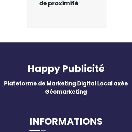
de proximité
Happy Publicité
Plateforme de Marketing Digital Local axée
Géomarketing
INFORMATIONS