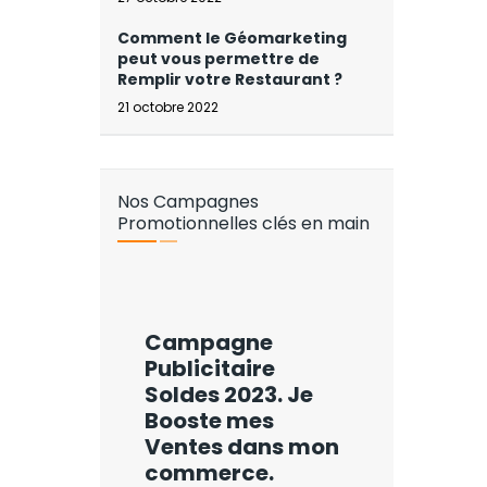
Comment le Géomarketing
peut vous permettre de
Remplir votre Restaurant ?
21 octobre 2022
Nos Campagnes
Promotionnelles clés en main
Campagne
Publicitaire
Soldes 2023. Je
Booste mes
Ventes dans mon
commerce.