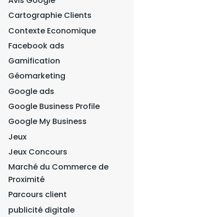
Avis Google
Cartographie Clients
Contexte Economique
Facebook ads
Gamification
Géomarketing
Google ads
Google Business Profile
Google My Business
Jeux
Jeux Concours
Marché du Commerce de
Proximité
Parcours client
publicité digitale