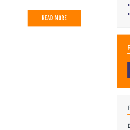
READ MORE