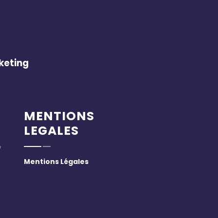
keting
MENTIONS
LEGALES
e
Mentions Légales