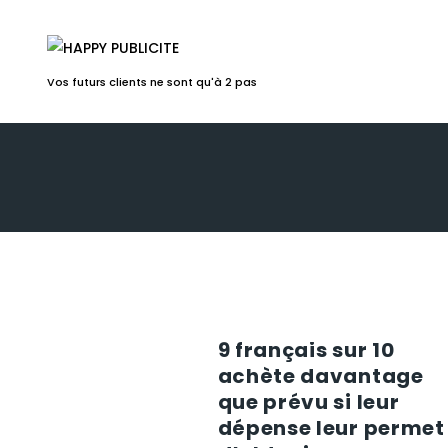
Vos futurs clients ne sont qu'à 2 pas
9 français sur 10
achète davantage
que prévu si leur
dépense leur permet