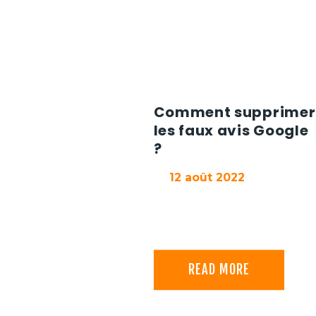
Comment supprimer
les faux avis Google
?
12 août 2022
READ MORE