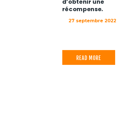
d’obtenir une
récompense.
27 septembre 2022
READ MORE