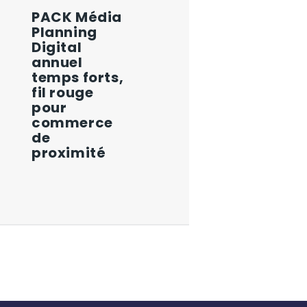
PACK Média
Planning
Digital
annuel
temps forts,
fil rouge
pour
commerce
de
proximité