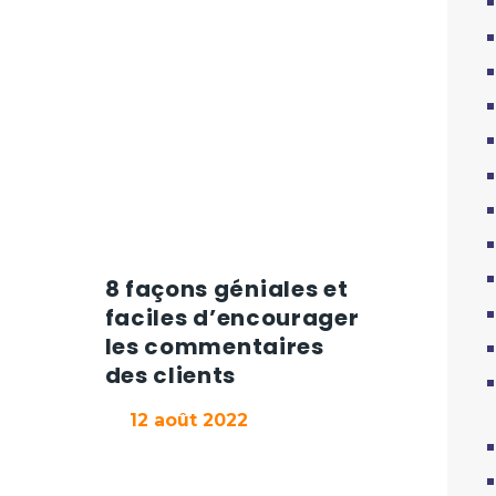
CONTACT
8 façons géniales et
faciles d’encourager
les commentaires
des clients
12 août 2022