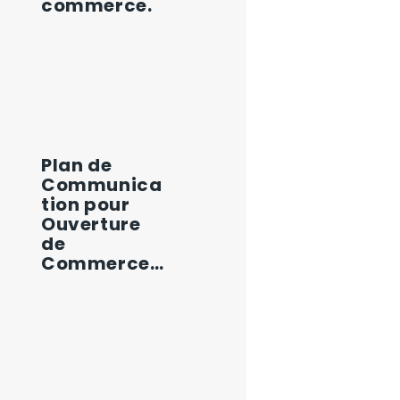
commerce.
Plan de
Communica
tion pour
Ouverture
de
Commerce…