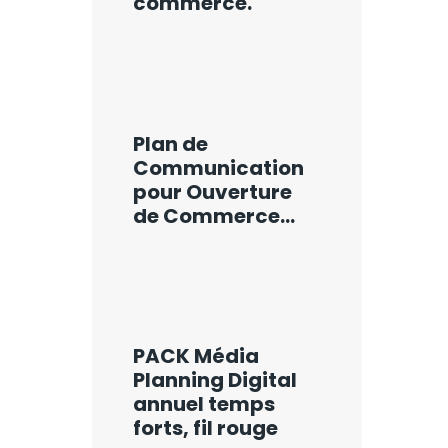
commerce.
Plan de
Communication
pour Ouverture
de Commerce…
PACK Média
Planning Digital
annuel temps
forts, fil rouge