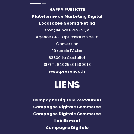
HAPPY PUBLICITE
Plateforme de Marketing Digital
Local axée Géomarketing
Conçue par PRESENÇA
Agence CRO Optimisation de la
Conversion
19 rue de l'Aube
83330 Le Castellet
SIRET : 84025401500018
www.presenca.fr
LIENS
Campagne Digitale Restaurant
Campagne Digitale Commerce
Campagne Digitale Commerce
Habillement
Campagne Digitale