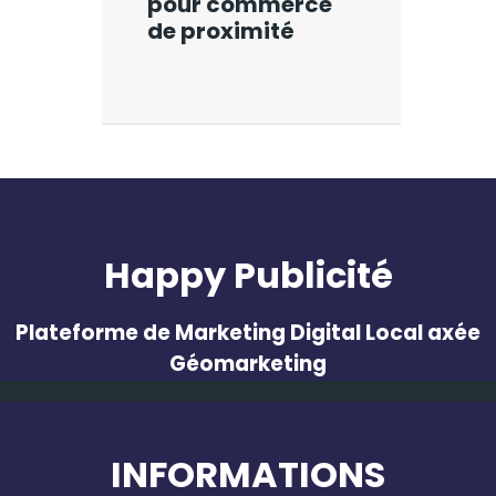
pour commerce
de proximité
Happy Publicité
Plateforme de Marketing Digital Local axée
Géomarketing
INFORMATIONS