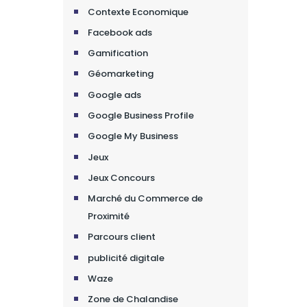
Contexte Economique
Facebook ads
Gamification
Géomarketing
Google ads
Google Business Profile
Google My Business
Jeux
Jeux Concours
Marché du Commerce de
Proximité
Parcours client
publicité digitale
Waze
Zone de Chalandise