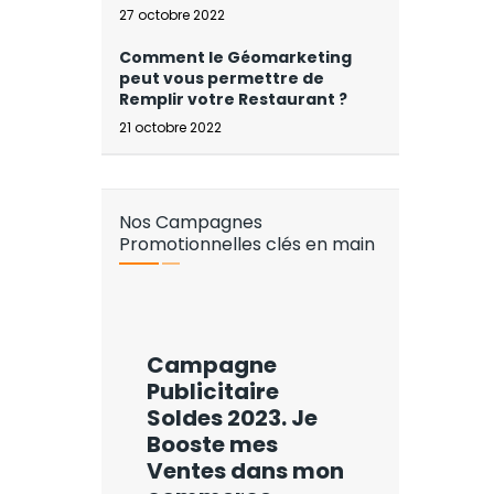
27 octobre 2022
Comment le Géomarketing
peut vous permettre de
Remplir votre Restaurant ?
21 octobre 2022
Nos Campagnes
Promotionnelles clés en main
Campagne
Publicitaire
Soldes 2023. Je
Booste mes
Ventes dans mon