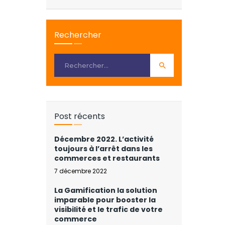
Rechercher
Post récents
Décembre 2022. L’activité
toujours à l’arrêt dans les
commerces et restaurants
7 décembre 2022
La Gamification la solution
imparable pour booster la
visibilité et le trafic de votre
commerce