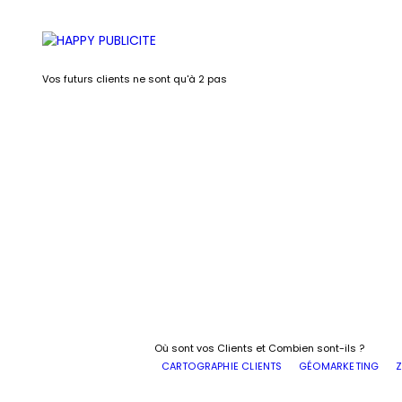
Vos futurs clients ne sont qu'à 2 pas
Où sont vos Clients et Combien sont-ils ?
CARTOGRAPHIE CLIENTS
GÉOMARKETING
Z