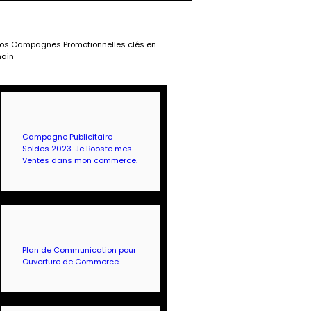
os Campagnes Promotionnelles clés en
ain
Campagne Publicitaire
Soldes 2023. Je Booste mes
Ventes dans mon commerce.
Plan de Communication pour
Ouverture de Commerce…